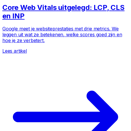
Core Web Vitals uitgelegd: LCP, CLS
en INP
Google meet je websiteprestaties met drie metrics. We
leggen uit wat ze betekenen, welke scores goed zijn en
hoe je ze verbetert.
Lees artikel