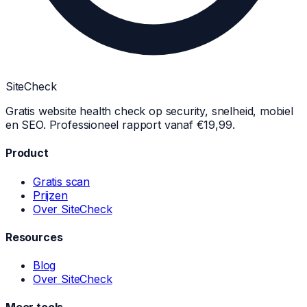
Site
Check
Gratis website health check op security, snelheid, mobiel
en SEO. Professioneel rapport vanaf €19,99.
Product
Gratis scan
Prijzen
Over SiteCheck
Resources
Blog
Over SiteCheck