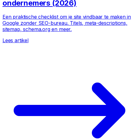
ondernemers (2026)
Een praktische checklist om je site vindbaar te maken in
Google zonder SEO-bureau. Titels, meta-descriptions,
sitemap, schema.org en meer.
Lees artikel