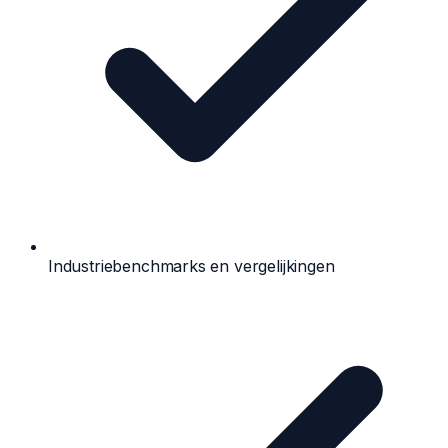
Industriebenchmarks en vergelijkingen