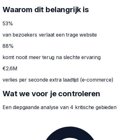
Waarom dit belangrijk is
53%
van bezoekers verlaat een trage website
88%
komt nooit meer terug na slechte ervaring
€2.6M
verlies per seconde extra laadtijd (e-commerce)
Wat we voor je controleren
Een diepgaande analyse van 4 kritische gebieden