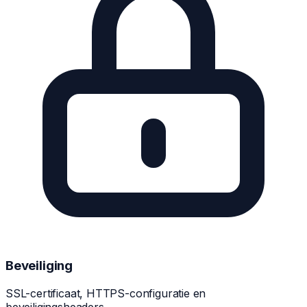
Beveiliging
SSL-certificaat, HTTPS-configuratie en
beveiligingsheaders