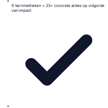
6 kernmetrieken + 23+ concrete acties op volgorde
van impact