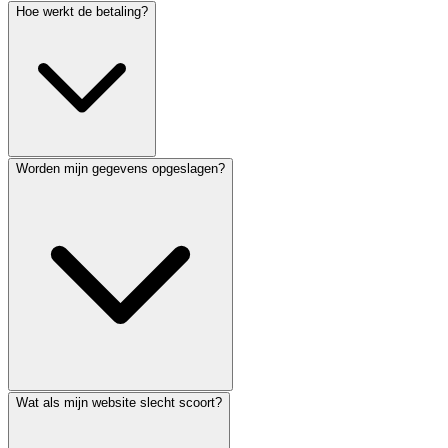
Hoe werkt de betaling?
Worden mijn gegevens opgeslagen?
Wat als mijn website slecht scoort?