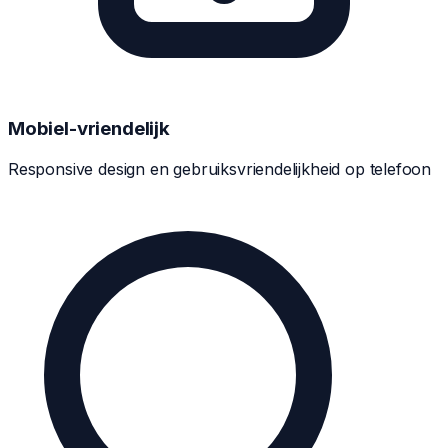
Mobiel-vriendelijk
Responsive design en gebruiksvriendelijkheid op telefoon