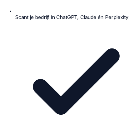
Scant je bedrijf in ChatGPT, Claude én Perplexity