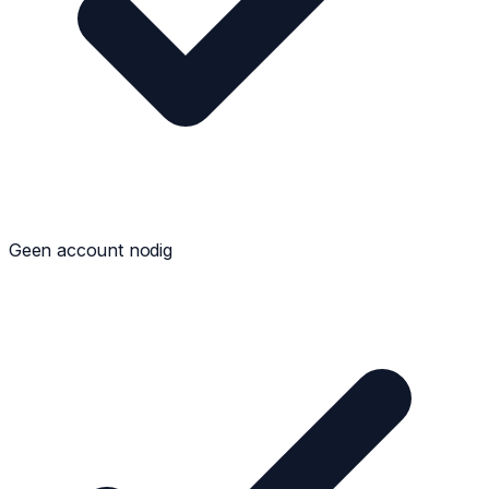
Geen account nodig