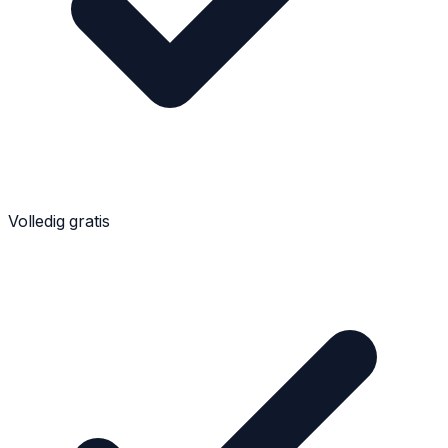
Volledig gratis