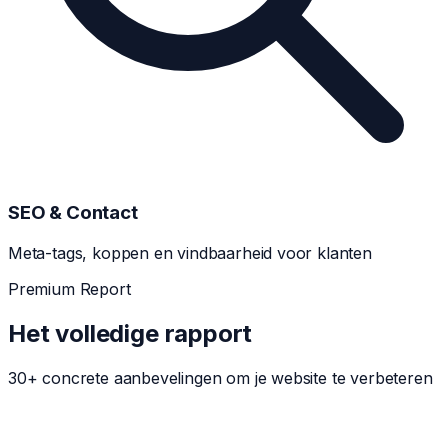
SEO & Contact
Meta-tags, koppen en vindbaarheid voor klanten
Premium Report
Het volledige rapport
30+ concrete aanbevelingen om je website te verbeteren