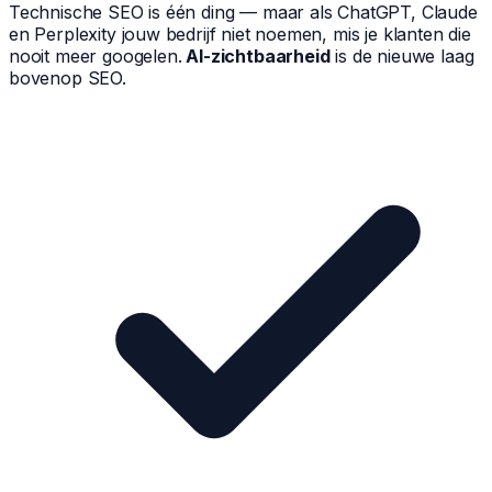
Technische SEO is één ding — maar als ChatGPT, Claude
en Perplexity jouw bedrijf niet noemen, mis je klanten die
nooit meer googelen.
AI-zichtbaarheid
is de nieuwe laag
bovenop SEO.