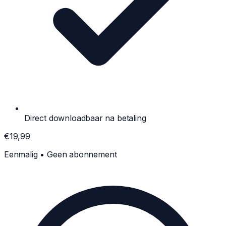
Direct downloadbaar na betaling
€19,99
Eenmalig • Geen abonnement