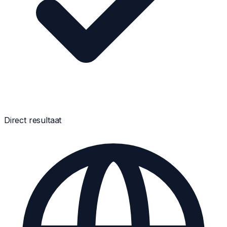
Direct resultaat