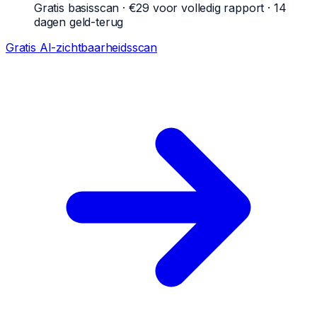
Gratis basisscan · €29 voor volledig rapport · 14
dagen geld-terug
Gratis AI-zichtbaarheidsscan