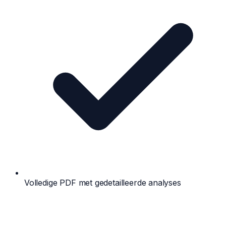
Volledige PDF met gedetailleerde analyses