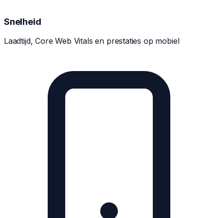
Snelheid
Laadtijd, Core Web Vitals en prestaties op mobiel