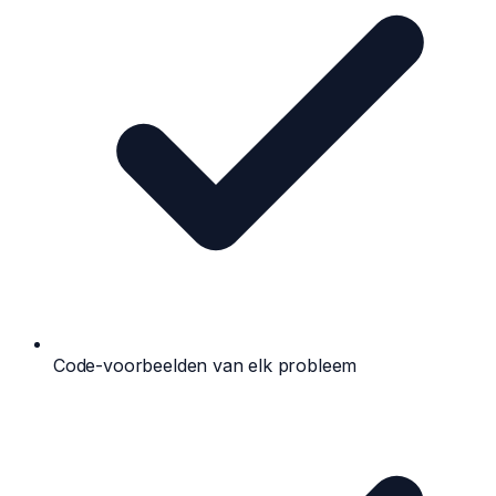
Code-voorbeelden van elk probleem