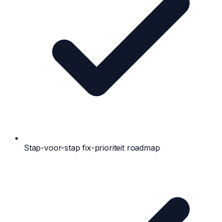
Stap-voor-stap fix-prioriteit roadmap